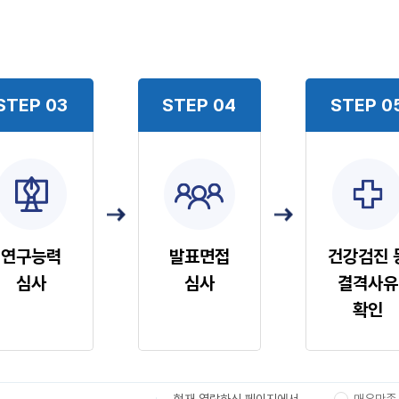
STEP 03
STEP 04
STEP 0
연구능력
발표면접
건강검진 
심사
심사
결격사유
확인