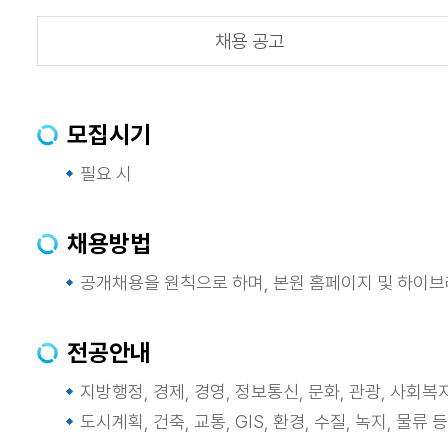
채용 공고
모집시기
필요 시
채용방법
공개채용을 원칙으로 하며, 본원 홈페이지 및 하이
전공안내
지방행정, 경제, 경영, 정보통신, 문화, 관광, 사회복
도시계획, 건축, 교통, GIS, 환경, 수질, 녹지, 물류 등