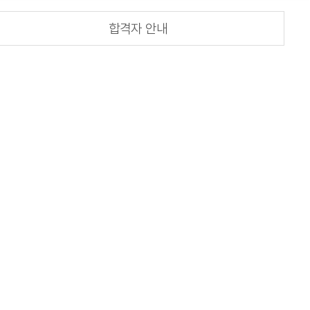
합격자 안내