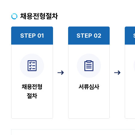
채용전형절차
STEP 01
STEP 02
채용전형
서류심사
절차