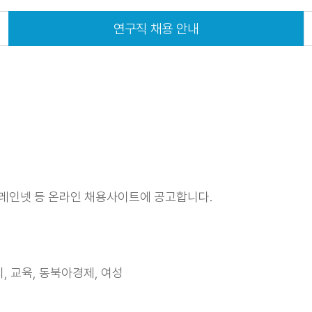
입찰 정보
연구직 채용 안내
브레인넷 등 온라인 채용사이트에 공고합니다.
지, 교육, 동북아경제, 여성