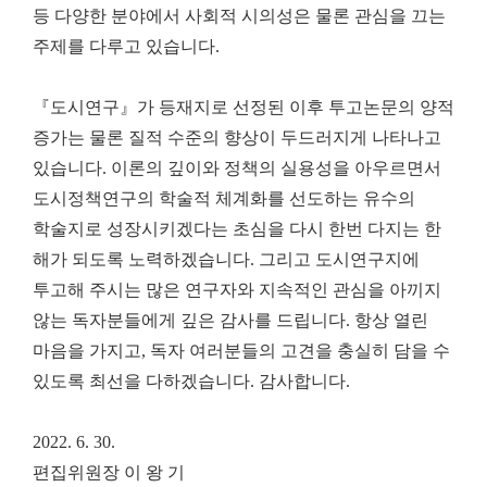
등 다양한 분야에서 사회적 시의성은 물론 관심을 끄는
주제를 다루고 있습니다
.
『
도시연구
』
가 등재지로 선정된 이후 투고논문의 양적
증가는 물론 질적 수준의 향상이 두드러지게 나타나고
있습니다
.
이론의 깊이와 정책의 실용성을 아우르면서
도시정책연구의 학술적 체계화를 선도하는 유수의
학술지로 성장시키겠다는 초심을 다시 한번 다지는 한
해가 되도록 노력하겠습니다
.
그리고 도시연구지에
투고해 주시는 많은 연구자와 지속적인 관심을 아끼지
않는 독자분들에게 깊은 감사를 드립니다
.
항상 열린
마음을 가지고
,
독자 여러분들의 고견을 충실히 담을 수
있도록 최선을 다하겠습니다
.
감사합니다
.
2022. 6. 30.
편집위원장 이 왕 기