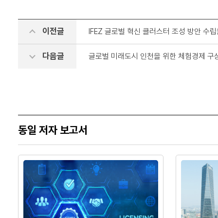
이전글
IFEZ 글로벌 혁신 클러스터 조성 방안 수
다음글
글로벌 미래도시 인천을 위한 체험경제 구
동일 저자 보고서