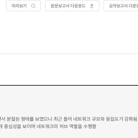
미리보기
원문보고서 다운로드
요약보고서 다운
면서 분절된 형태를 보였으나 최근 들어 네트워크 규모와 응집도가 강화됨
매개 중심성을 보이며 네트워크의 허브 역할을 수행함