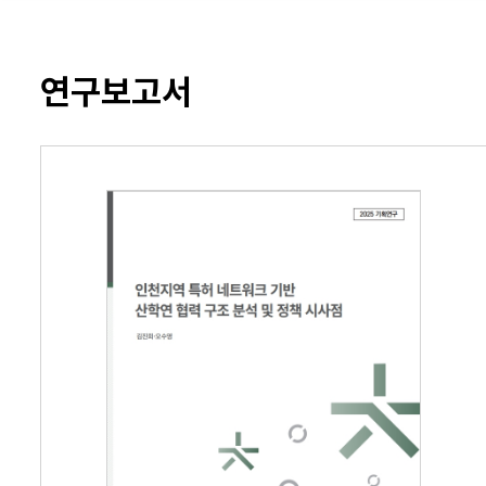
연구보고서