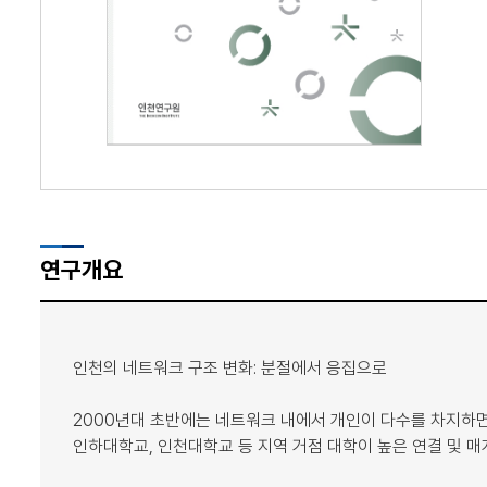
연구개요
인천의 네트워크 구조 변화: 분절에서 응집으로
2000년대 초반에는 네트워크 내에서 개인이 다수를 차지하
인하대학교, 인천대학교 등 지역 거점 대학이 높은 연결 및 