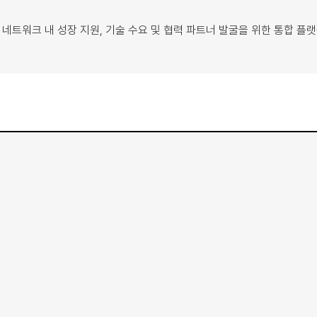
 네트워크 내 성장 지원, 기술 수요 및 협력 파트너 발굴을 위한 통합 플