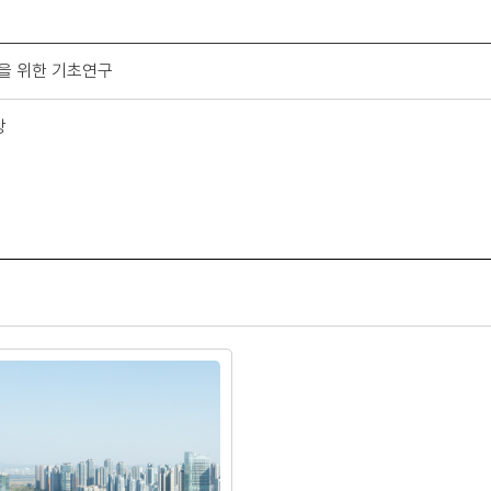
립을 위한 기초연구
상