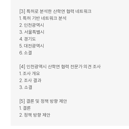
[3] 특허로 분석한 산학연 협력 네트워크
1. 특허 기반 네트워크 분석
2. 인천광역시
3. 서울특별시
4. 경기도
5. 대전광역시
6. 소결
[4] 인천광역시 산학연 협력 전문가 의견 조사
1. 조사 개요
2. 조사 결과
3. 소결
[5] 결론 및 정책 방향 제안
1. 결론
2. 정책 방향 제안