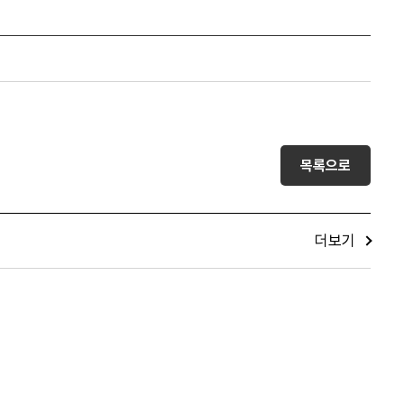
목록으로
더보기