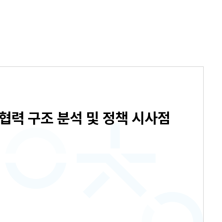
협력 구조 분석 및 정책 시사점