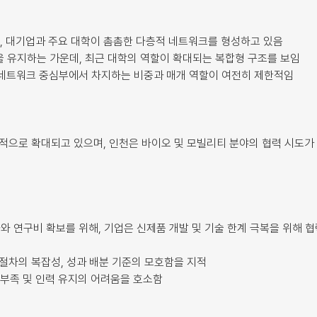
, 대기업과 주요 대학이 촘촘한 다층적 네트워크를 형성하고 있음
을 유지하는 가운데, 최근 대학의 역할이 확대되는 복합형 구조를 보임
 네트워크 중심부에서 차지하는 비중과 매개 역할이 여전히 제한적임
공통적으로 확대되고 있으며, 인천은 바이오 및 모빌리티 분야의 협력 시도가
와 연구비 확보를 위해, 기업은 신제품 개발 및 기술 한계 극복을 위해 
 절차의 복잡성, 성과 배분 기준의 모호함을 지적
 부족 및 인력 유지의 어려움을 호소함