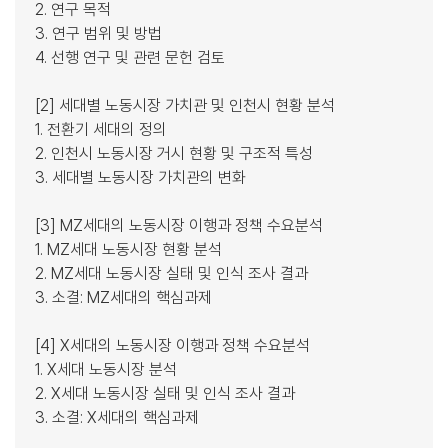
2. 연구 목적
3. 연구 범위 및 방법
4. 선행 연구 및 관련 문헌 검토
[2] 세대별 노동시장 가치관 및 인천시 현황 분석
1. 전환기 세대의 정의
2. 인천시 노동시장 거시 현황 및 구조적 특성
3. 세대별 노동시장 가치관의 변화
[3] MZ세대의 노동시장 이행과 정책 수요분석
1. MZ세대 노동시장 현황 분석
2. MZ세대 노동시장 실태 및 인식 조사 결과
3. 소결: MZ세대의 핵심과제
[4] X세대의 노동시장 이행과 정책 수요분석
1. X세대 노동시장 분석
2. X세대 노동시장 실태 및 인식 조사 결과
3. 소결: X세대의 핵심과제