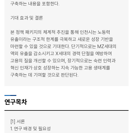
구축하는 내용을 포함한다.
기대 효과 및 결론
본 정책 패키지의 체계적 추진을 통해 인천시는 노동력
유출이라는 구조적 한계를 극복하고 새로운 성장 기반을
마련할 수 있을 것으로 기대한다. 단기적으로는 MZ세대의
역외 유출을 감소시키고 X세대의 경력 단절을 예방하여
고용의 질을 개선할 수 있으며, 장기적으로는 숙련 인력과
혁신 인재가 상호 성장하는 지속 가능한 고용 생태계를
구축하는 데 기여할 것으로 판단된다.
연구목차
[1] 서론
1. 연구 배경 및 필요성