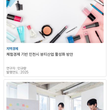
지역경제
체험경제 기반 인천시 뷰티산업 활성화 방안
연구자 : 민규량
발행연도 : 2025