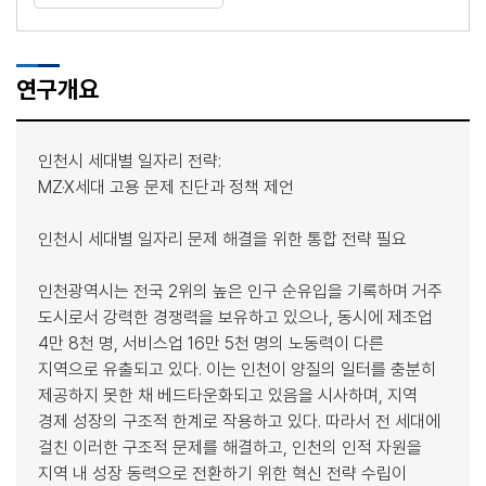
연구개요
인천시 세대별 일자리 전략:
MZ·X세대 고용 문제 진단과 정책 제언
인천시 세대별 일자리 문제 해결을 위한 통합 전략 필요
인천광역시는 전국 2위의 높은 인구 순유입을 기록하며 거주
도시로서 강력한 경쟁력을 보유하고 있으나, 동시에 제조업
4만 8천 명, 서비스업 16만 5천 명의 노동력이 다른
지역으로 유출되고 있다. 이는 인천이 양질의 일터를 충분히
제공하지 못한 채 베드타운화되고 있음을 시사하며, 지역
경제 성장의 구조적 한계로 작용하고 있다. 따라서 전 세대에
걸친 이러한 구조적 문제를 해결하고, 인천의 인적 자원을
지역 내 성장 동력으로 전환하기 위한 혁신 전략 수립이