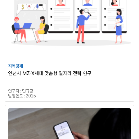
지역경제
인천시 MZ-X세대 맞춤형 일자리 전략 연구
연구자 : 민규량
발행연도 : 2025