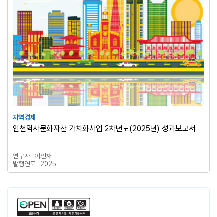
지역경제
인천역사문화자산 가치화사업 2차년도(2025년) 성과보고서
연구자 : 이인재
발행연도 : 2025