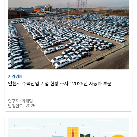
지역경제
인천시 주력산업 기업 현황 조사 : 2025년 자동차 부문
연구자 : 최태림
발행연도 : 2025