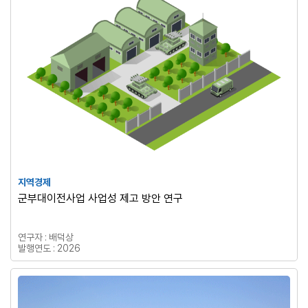
지역경제
군부대이전사업 사업성 제고 방안 연구
연구자 : 배덕상
발행연도 : 2026