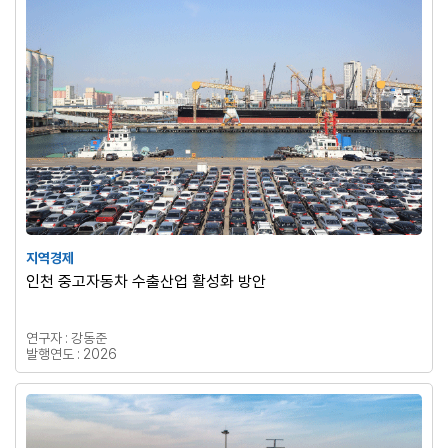
지역경제
인천 중고자동차 수출산업 활성화 방안
연구자 : 강동준
발행연도 : 2026