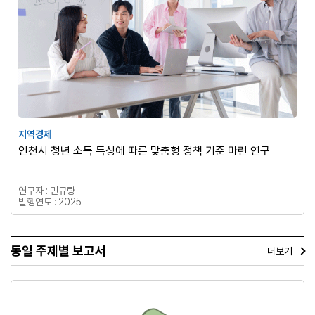
지역경제
인천시 청년 소득 특성에 따른 맞춤형 정책 기준 마련 연구
연구자 : 민규량
발행연도 : 2025
동일 주제별 보고서
더보기