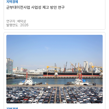
지역경제
군부대이전사업 사업성 제고 방안 연구
연구자 : 배덕상
발행연도 : 2026
지역경제