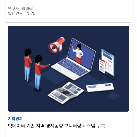
연구자 : 최태림
발행연도 : 2025
지역경제
빅데이터 기반 지역 경제동향 모니터링 시스템 구축