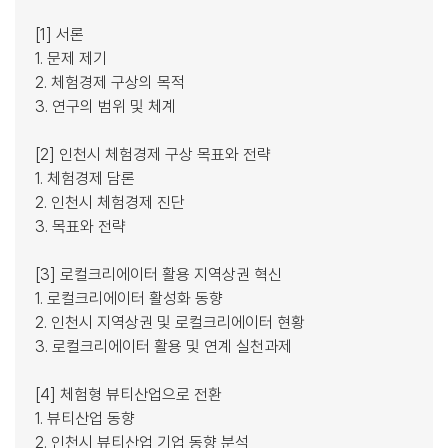
[1] 서론
1. 문제 제기
2. 체험경제 구상의 목적
3. 연구의 범위 및 체계
[2] 인천시 체험경제 구상 목표와 전략
1. 체험경제 담론
2. 인천시 체험경제 진단
3. 목표와 전략
[3] 로컬크리에이터 활용 지역상권 혁신
1. 로컬크리에이터 활성화 동향
2. 인천시 지역상권 및 로컬크리에이터 현황
3. 로컬크리에이터 활용 및 연계 실천과제
[4] 체험형 뷰티산업으로 전환
1. 뷰티산업 동향
2. 인천시 뷰티산업 기업 동향 분석