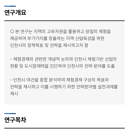
연구개요
○ 본 연구는 지역의 고유자원을 활용하고 양질의 체험을
제공하여 부가가치를 창출하는 지역 산업육성을 위한
인천시의 정책목표 및 전략을 제시하고자 함
- 체험경제와 관련한 개념적 논의와 인천시 체험기반 산업의
현황 및 도시잠재력을 진단하여 인천시의 전략 분야를 도출
- 인천시 여건을 종합 분석하여 체험경제 구상의 목표와
전략을 제시하고 이를 시행하기 위한 전략분야별 실천과제를
제시
연구목차