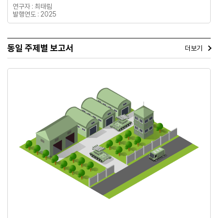
연구자 : 최태림
발행연도 : 2025
동일 주제별 보고서
더보기