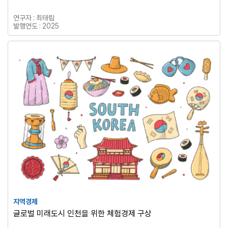
연구자 : 최태림
발행연도 : 2025
지역경제
글로벌 미래도시 인천을 위한 체험경제 구상