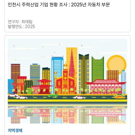
인천시 주력산업 기업 현황 조사 : 2025년 자동차 부문
연구자 : 최태림
발행연도 : 2025
지역경제