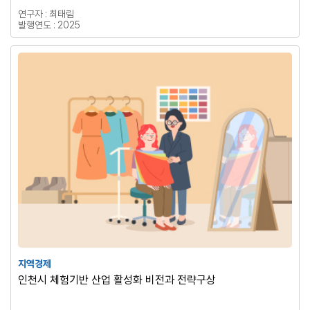
연구자 : 최태림
발행연도 : 2025
지역경제
인천시 체험기반 산업 활성화 비전과 전략구상