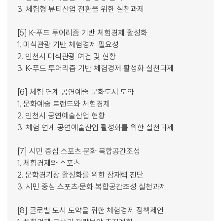
3. 체험형 뷰티산업 전환을 위한 실천과제
[5] K-푸드 투어리즘 기반 체험경제 활성화
1. 미식관광 기반 체험경제 필요성
2. 인천시 미식관광 여건 및 현황
3. K-푸드 투어리즘 기반 체험경제 활성화 실천과제
[6] 체험 연계 공연예술 문화도시 도약
1. 문화예술 트랜드와 체험경제
2. 인천시 공연예술산업 현황
3. 체험 연계 공연예술산업 활성화를 위한 실천과제
[7] 시민 중심 스포츠·문화 복합공간조성
1. 체험경제와 스포츠
2. 문학경기장 활성화를 위한 잠재력 진단
3. 시민 중심 스포츠·문화 복합공간조성 실천과제
[8] 글로벌 도시 도약을 위한 체험경제 정책제언