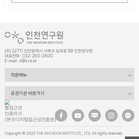
(우) 22711 인천광역시 서해구 심곡로 98 인천연구원
대표전화 : 032-260-2600
E-mail : ii@ii.re.kr
증명서 발급
직원메뉴
내부포털
시도연구원
유관기관 바로가기
웹 메일
인천 주요 기관
규정집
Copyright © 2023 THE INCHEON INSTITUTE., LTD. All rights reserved.