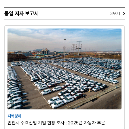
동일 저자 보고서
더보기
지역경제
인천시 주력산업 기업 현황 조사 : 2025년 자동차 부문