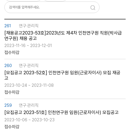
261
연구·관리직
[채용공고2023-53호]2023년도 제4차 인천연구원 직원(박사급
연구원) 채용 공고
2023-11-16 ~ 2023-12-01
접수마감
260
연구·관리직
[모집공고 2023-52호] 인천연구원 임원(근로자이사) 모집 재공
고
2023-10-24 ~ 2023-11-08
접수마감
259
연구·관리직
[모집공고 2023-51호] 인천연구원 임원(근로자이사) 모집공고
2023-10-06 ~ 2023-10-23
접수마감