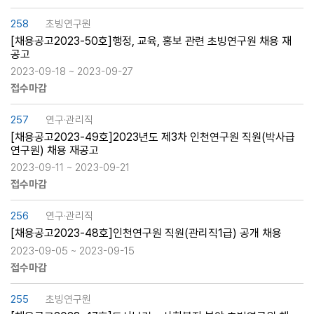
258
초빙연구원
[채용공고2023-50호]행정, 교육, 홍보 관련 초빙연구원 채용 재
공고
2023-09-18 ~ 2023-09-27
접수마감
257
연구·관리직
[채용공고2023-49호]2023년도 제3차 인천연구원 직원(박사급
연구원) 채용 재공고
2023-09-11 ~ 2023-09-21
접수마감
256
연구·관리직
[채용공고2023-48호]인천연구원 직원(관리직1급) 공개 채용
2023-09-05 ~ 2023-09-15
접수마감
255
초빙연구원