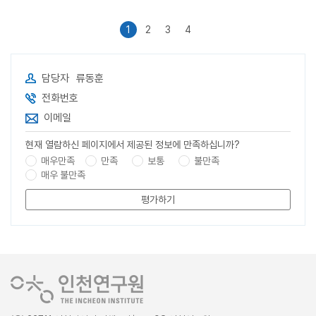
1
2
3
4
담당자
류동훈
전화번호
이메일
현재 열람하신 페이지에서 제공된 정보에 만족하십니까?
매우만족
만족
보통
불만족
매우 불만족
평가하기