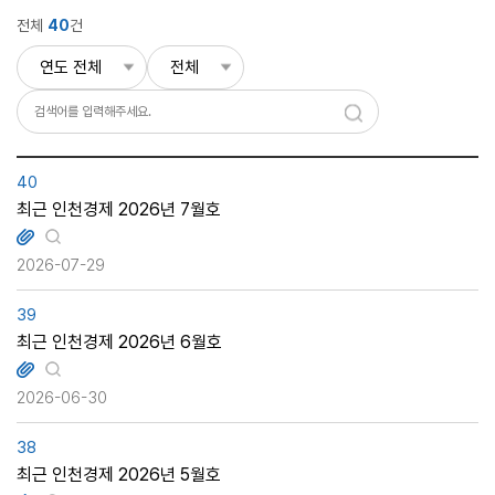
전체
40
건
40
최근 인천경제 2026년 7월호
2026-07-29
39
최근 인천경제 2026년 6월호
2026-06-30
38
최근 인천경제 2026년 5월호