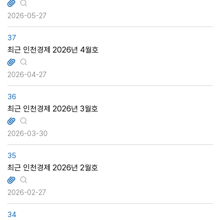
2026-05-27
37
최근 인천경제 2026년 4월호
2026-04-27
36
최근 인천경제 2026년 3월호
2026-03-30
35
최근 인천경제 2026년 2월호
2026-02-27
34