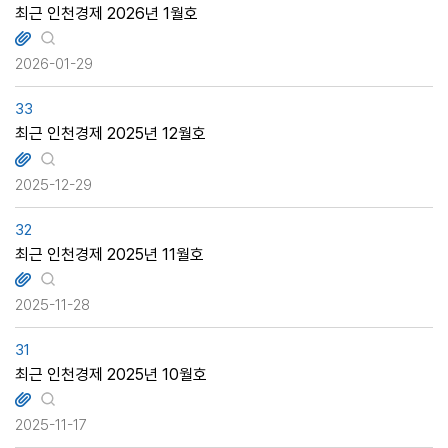
최근 인천경제 2026년 1월호
2026-01-29
33
최근 인천경제 2025년 12월호
2025-12-29
32
최근 인천경제 2025년 11월호
2025-11-28
31
최근 인천경제 2025년 10월호
2025-11-17